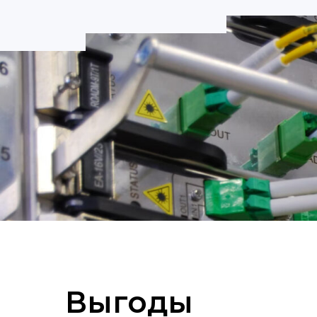
Выгоды