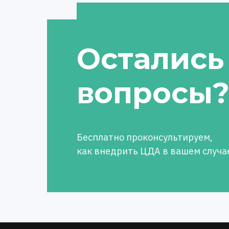
Остались
вопросы
Бесплатно проконсультируем,
как внедрить ЦДА в вашем случа