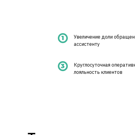
Увеличение доли обращен
ассистенту
Круглосуточная операти
лояльность клиентов