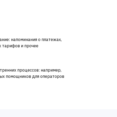
ние: напоминания о платежах,
 тарифов и прочее
тренних процессов: например,
ых помощников для операторов