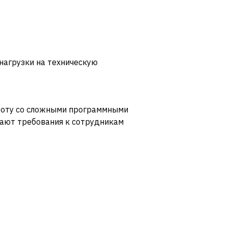
нагрузки на техническую
боту со сложными программными
ают требования к сотрудникам