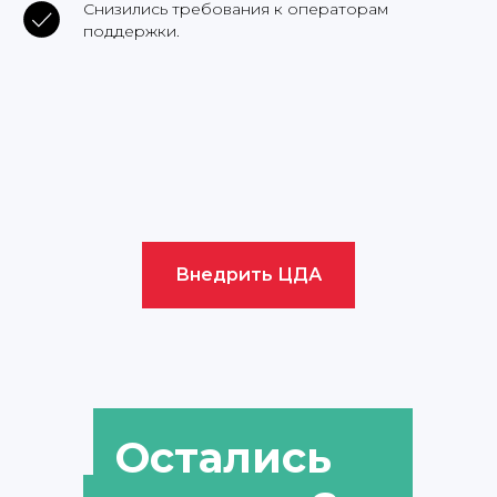
Снизились требования к операторам
поддержки.
Внедрить ЦДА
Остались