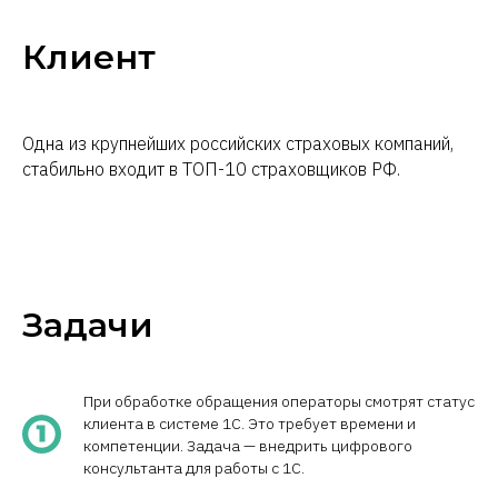
Клиент
Одна из крупнейших российских страховых компаний,
стабильно входит в ТОП-10 страховщиков РФ.
Задачи
При обработке обращения операторы смотрят статус
клиента в системе 1С. Это требует времени и
компетенции. Задача — внедрить цифрового
консультанта для работы с 1С.