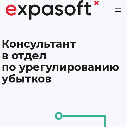
Консультант
в отдел
по урегулированию
убытков