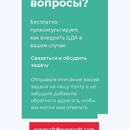
вопросы?
Бесплатно
проконсультируем,
как внедрить ЦДА в
вашем случае
Связаться и обсудить
задачу
Отправьте описание вашей
задачи на нашу почту и не
забудьте добавить
обратного адресата, чтобы
мы могли вам ответить.
expasoft@expasoft.com