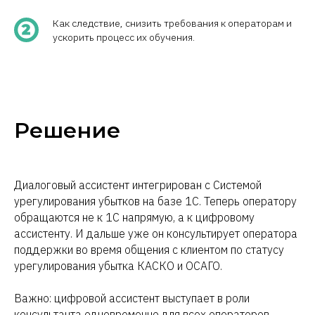
Как следствие, снизить требования к операторам и
ускорить процесс их обучения.
Решение
Диалоговый ассистент интегрирован с Системой
урегулирования убытков на базе 1С. Теперь оператору
обращаются не к 1С напрямую, а к цифровому
ассистенту. И дальше уже он консультирует оператора
поддержки во время общения с клиентом по статусу
урегулирования убытка КАСКО и ОСАГО.
Важно: цифровой ассистент выступает в роли
консультанта одновременно для всех операторов